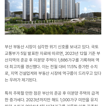
부산 부동산 시장이 심각한 위기 신호를 보내고 있다. 국토
교통부가 5일 발표한 자료에 따르면, 2023년 12월 기준 부
산지역의 준공 후 미분양 주택이 1,886가구를 기록하며 역
대 최고치를 경신했다. 이는 전월 대비 11.5% 증가한 수치
로, 지역 건설업계와 부동산 시장에 먹구름이 드리우고 있다
는 우려가 제기된다.
특히 주목할 만한 점은 부산의 준공 후 미분양 주택의 급격
한 증가세다. 2023년까지만 해도 1,000가구 미만을 유지