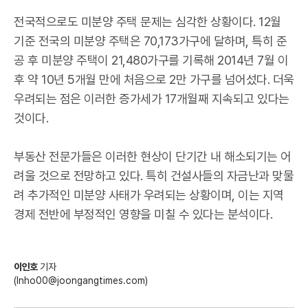
전국적으로도 미분양 주택 문제는 심각한 상황이다. 12월
기준 전국의 미분양 주택은 70,173가구에 달하며, 특히 준
공 후 미분양 주택이 21,480가구를 기록해 2014년 7월 이
후 약 10년 5개월 만에 처음으로 2만 가구를 넘어섰다. 더욱
우려되는 점은 이러한 증가세가 17개월째 지속되고 있다는
것이다.
부동산 전문가들은 이러한 현상이 단기간 내 해소되기는 어
려울 것으로 전망하고 있다. 특히 건설사들의 자금난과 맞물
려 추가적인 미분양 사태가 우려되는 상황이며, 이는 지역
경제 전반에 부정적인 영향을 미칠 수 있다는 분석이다.
이인호
기자
(Inho00@joongangtimes.com)