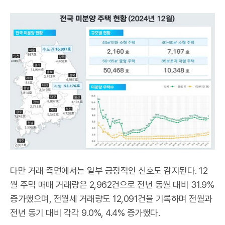
다만 거래 측면에서는 일부 긍정적인 신호도 감지된다. 12
월 주택 매매 거래량은 2,962건으로 전년 동월 대비 31.9%
증가했으며, 전월세 거래량도 12,091건을 기록하며 전월과
전년 동기 대비 각각 9.0%, 4.4% 증가했다.