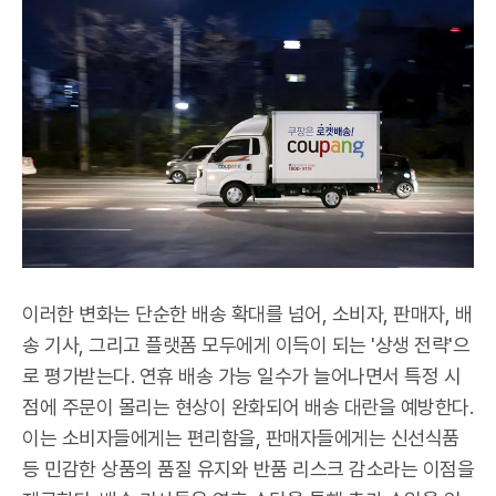
이러한 변화는 단순한 배송 확대를 넘어, 소비자, 판매자, 배
송 기사, 그리고 플랫폼 모두에게 이득이 되는 '상생 전략'으
로 평가받는다. 연휴 배송 가능 일수가 늘어나면서 특정 시
점에 주문이 몰리는 현상이 완화되어 배송 대란을 예방한다.
이는 소비자들에게는 편리함을, 판매자들에게는 신선식품
등 민감한 상품의 품질 유지와 반품 리스크 감소라는 이점을