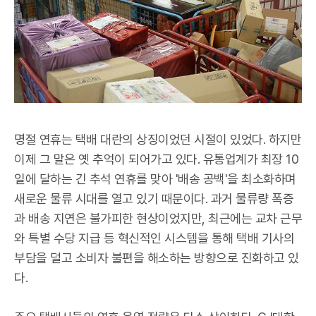
명절 연휴는 택배 대란의 상징이었던 시절이 있었다. 하지만
이제 그 말은 옛 추억이 되어가고 있다. 유통업계가 최장 10
일에 달하는 긴 추석 연휴를 맞아 '배송 공백'을 최소화하며
새로운 물류 시대를 열고 있기 때문이다. 과거 물류량 폭증
과 배송 지연은 불가피한 현상이었지만, 최근에는 교차 근무
와 특별 수당 지급 등 혁신적인 시스템을 통해 택배 기사의
부담을 덜고 소비자 불편을 해소하는 방향으로 진화하고 있
다.