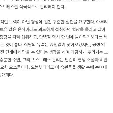
 스트레스를 적극적으로 관리해야 한다.
적인 노력이 아닌 평생에 걸친 꾸준한 실천을 요구한다. 아무리
올리브유 같은 음식이라도 과도하게 섭취하면 혈당을 올리고 살이
 정량을 지켜 섭취하고, 단백질 역시 한 번에 몰아먹기보다는 세
는 것이 좋다. 식탐의 유혹은 끊임없이 찾아오겠지만, 평생 약
전 단계에서 막을 수 있다는 생각을 하며 과감하게 뿌리치는 노
 충분한 수면, 그리고 스트레스 관리는 단순히 혈당 조절과 비만
요한 요소들이다. 오늘부터라도 이 습관들을 생활 속에 녹여내
중요하다.