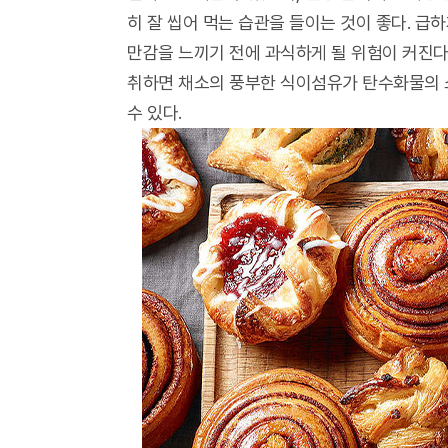
히 잘 씹어 먹는 습관을 들이는 것이 좋다. 급
만감을 느끼기 전에 과식하게 될 위험이 커진다.
취하면 채소의 풍부한 식이섬유가 탄수화물의 
수 있다.