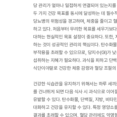
당 관리가 얼마나 밀접하게 연결되어 있는지를 
두 가지 건강 목표를 동시에 달성하는 데 필
당뇨병의 위험성을 경고하며, 체중을 줄이고 
하고 있다. 처음부터 무리한 목표를 세우기보다
대하는 현실적인 목표 설정이 중요하다. 또한,
하는 것이 성공적인 관리의 핵심이다. 탄수화
부작용을 초래할 수 있으므로, 당지수(GI)가
섭취하는 지혜가 필요하다. 과식을 피하고 단백
식단이야말로 건강한 체중 감량과 혈당 조절의
건강한 식습관을 유지하기 위해서는 하루 세끼를
를 건너뛰게 되면 다음 식사 시 과식으로 이어
유발할 수 있다. 탄수화물, 단백질, 지방, 비
대화하고 건강을 유지할 수 있다. 특정 영양소
결과를 초래할 수 있으며, 혈당 관리에도 악영향