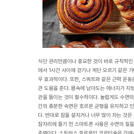
식단 관리만큼이나 중요한 것이 바로 규칙적인 
에서 1시간 사이에 걷기나 계단 오르기 같은 가
우 효과적이다. 또한, 스쿼트와 같은 근력 운
큰 도움을 준다. 몸속에 남아도는 에너지가 지
관을 들이는 것이 필수적이다. 놀랍게도 수면의 
간의 충분한 숙면은 호르몬 균형을 유지하고 
다. 반대로 잠을 설치거나 너무 많이 자는 것은
잠자리에 들기 전 스마트폰 사용은 수면의 질을
주범이다. 스트레스 호르몬인 코르티솔은 간에