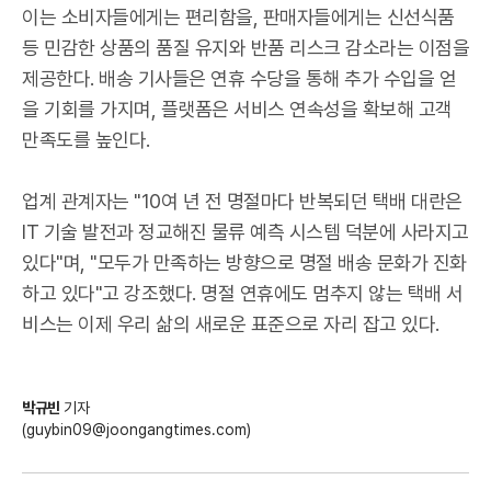
이는 소비자들에게는 편리함을, 판매자들에게는 신선식품
등 민감한 상품의 품질 유지와 반품 리스크 감소라는 이점을
제공한다. 배송 기사들은 연휴 수당을 통해 추가 수입을 얻
을 기회를 가지며, 플랫폼은 서비스 연속성을 확보해 고객
만족도를 높인다.
업계 관계자는 "10여 년 전 명절마다 반복되던 택배 대란은
IT 기술 발전과 정교해진 물류 예측 시스템 덕분에 사라지고
있다"며, "모두가 만족하는 방향으로 명절 배송 문화가 진화
하고 있다"고 강조했다. 명절 연휴에도 멈추지 않는 택배 서
비스는 이제 우리 삶의 새로운 표준으로 자리 잡고 있다.
박규빈
기자
(guybin09@joongangtimes.com)