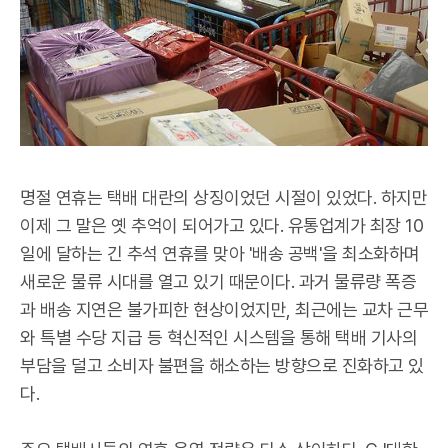
명절 연휴는 택배 대란의 상징이었던 시절이 있었다. 하지만
이제 그 말은 옛 추억이 되어가고 있다. 유통업계가 최장 10
일에 달하는 긴 추석 연휴를 맞아 '배송 공백'을 최소화하며
새로운 물류 시대를 열고 있기 때문이다. 과거 물류량 폭증
과 배송 지연은 불가피한 현상이었지만, 최근에는 교차 근무
와 특별 수당 지급 등 혁신적인 시스템을 통해 택배 기사의
부담을 덜고 소비자 불편을 해소하는 방향으로 진화하고 있
다.