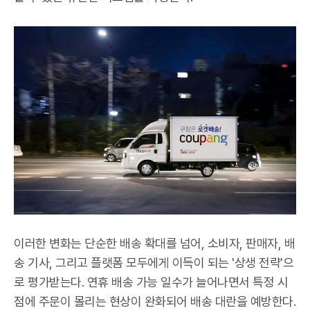
이러한 변화는 단순한 배송 확대를 넘어, 소비자, 판매자, 배
송 기사, 그리고 플랫폼 모두에게 이득이 되는 '상생 전략'으
로 평가받는다. 연휴 배송 가능 일수가 늘어나면서 특정 시
점에 주문이 몰리는 현상이 완화되어 배송 대란을 예방한다.