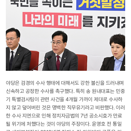
야당은 검경의 수사 행태에 대해서도 강한 불신을 드러내며
신속하고 공정한 수사를 촉구했다. 특히 송 원내대표는 민중
기 특별검사팀이 관련 사건을 4개월 가까이 제대로 수사하
지 않고 덮어버린 것은 명백한 직무유기라고 비판했다. 이러
한 수사 지연으로 인해 정치자금법의 7년 공소시효가 만료
될 위기에 처했다는 것이 야당의 주장이다. 윤영호 전 통일