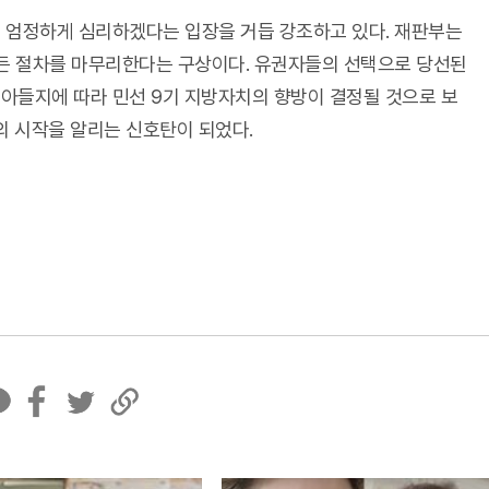
 엄정하게 심리하겠다는 입장을 거듭 강조하고 있다. 재판부는
모든 절차를 마무리한다는 구상이다. 유권자들의 선택으로 당선된
아들지에 따라 민선 9기 지방자치의 향방이 결정될 것으로 보
의 시작을 알리는 신호탄이 되었다.
페
트
U
이
위
R
스
터
L
북
복