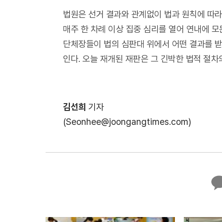
법원은 선거 결과와 관계없이 법과 원칙에 따라
매주 한 차례 이상 집중 심리를 열어 연내에 
단체장들이 법의 심판대 위에서 어떤 결과를 받
인다. 오늘 재개된 재판은 그 긴박한 법적 절차
김선희
기자
(Seonhee@joongangtimes.com)
카
카
오
톡