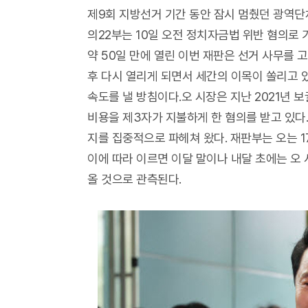
제9회 지방선거 기간 동안 잠시 멈췄던 광역단
의22부는 10일 오전 정치자금법 위반 혐의로 
약 50일 만에 열린 이번 재판은 선거 사무를 고
후 다시 열리게 되면서 세간의 이목이 쏠리고 
속도를 낼 방침이다.오 시장은 지난 2021년
비용을 제3자가 지불하게 한 혐의를 받고 있다
지를 집중적으로 파헤쳐 왔다. 재판부는 오는 1
이에 따라 이르면 이달 말이나 내달 초에는 오 
올 것으로 관측된다.