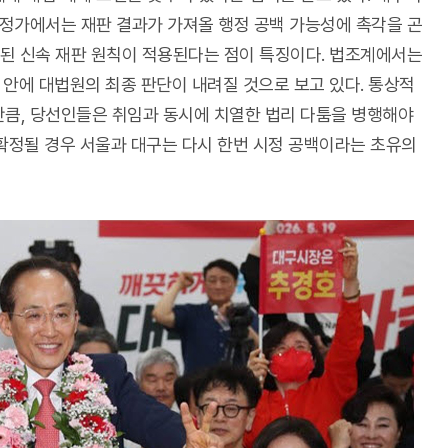
역 정가에서는 재판 결과가 가져올 행정 공백 가능성에 촉각을 곤
된 신속 재판 원칙이 적용된다는 점이 특징이다. 법조계에서는
월 안에 대법원의 최종 판단이 내려질 것으로 보고 있다. 통상적
만큼, 당선인들은 취임과 동시에 치열한 법리 다툼을 병행해야
 확정될 경우 서울과 대구는 다시 한번 시정 공백이라는 초유의