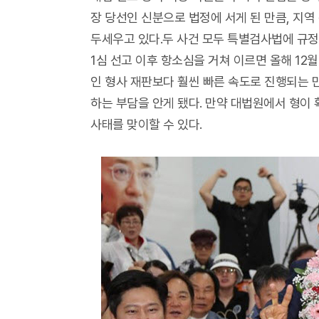
장 당선인 신분으로 법정에 서게 된 만큼, 지
두세우고 있다.두 사건 모두 특별검사법에 규정
1심 선고 이후 항소심을 거쳐 이르면 올해 12
인 형사 재판보다 훨씬 빠른 속도로 진행되는 
하는 부담을 안게 됐다. 만약 대법원에서 형이
사태를 맞이할 수 있다.