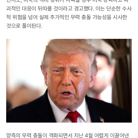
괴적인 대응이 뒤따를 것이라고 경고했다. 이는 단순한 수사
적 위협을 넘어 실제 추가적인 무력 충돌 가능성을 시사한
것으로 풀이된다.
양측의 무력 충돌이 격화되면서 지난 4월 어렵게 이끌어낸