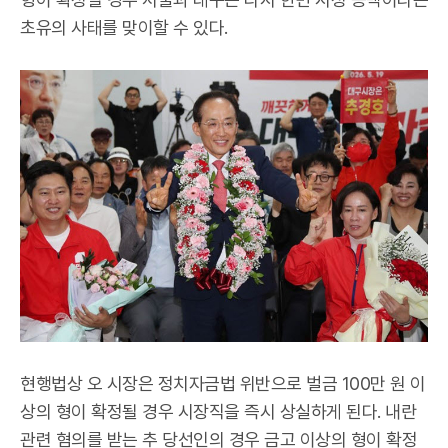
초유의 사태를 맞이할 수 있다.
현행법상 오 시장은 정치자금법 위반으로 벌금 100만 원 이
상의 형이 확정될 경우 시장직을 즉시 상실하게 된다. 내란
관련 혐의를 받는 추 당선인의 경우 금고 이상의 형이 확정