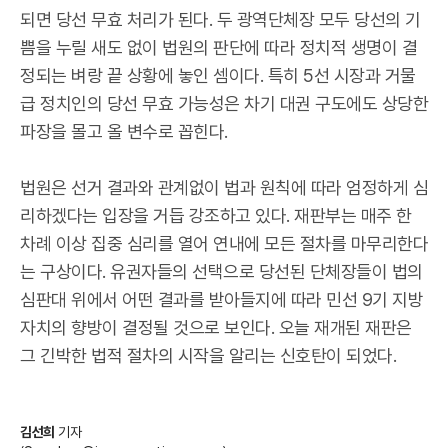
되면 당선 무효 처리가 된다. 두 광역단체장 모두 당선의 기
쁨을 누릴 새도 없이 법원의 판단에 따라 정치적 생명이 결
정되는 벼랑 끝 상황에 놓인 셈이다. 특히 5선 시장과 거물
급 정치인의 당선 무효 가능성은 차기 대권 구도에도 상당한
파장을 몰고 올 변수로 꼽힌다.
법원은 선거 결과와 관계없이 법과 원칙에 따라 엄정하게 심
리하겠다는 입장을 거듭 강조하고 있다. 재판부는 매주 한
차례 이상 집중 심리를 열어 연내에 모든 절차를 마무리한다
는 구상이다. 유권자들의 선택으로 당선된 단체장들이 법의
심판대 위에서 어떤 결과를 받아들지에 따라 민선 9기 지방
자치의 향방이 결정될 것으로 보인다. 오늘 재개된 재판은
그 긴박한 법적 절차의 시작을 알리는 신호탄이 되었다.
김선희
기자