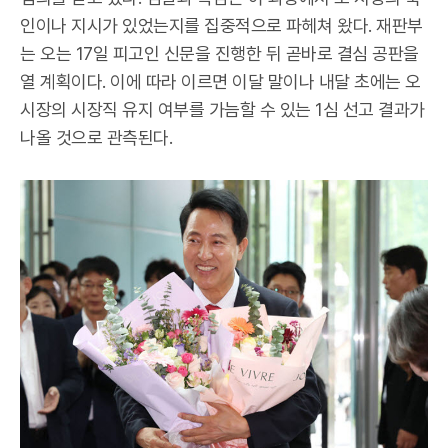
인이나 지시가 있었는지를 집중적으로 파헤쳐 왔다. 재판부
는 오는 17일 피고인 신문을 진행한 뒤 곧바로 결심 공판을
열 계획이다. 이에 따라 이르면 이달 말이나 내달 초에는 오
시장의 시장직 유지 여부를 가늠할 수 있는 1심 선고 결과가
나올 것으로 관측된다.