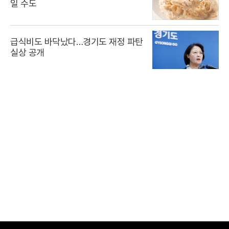
일 수도
급식비도 바닥났다…경기도 재정 파탄
실상 공개