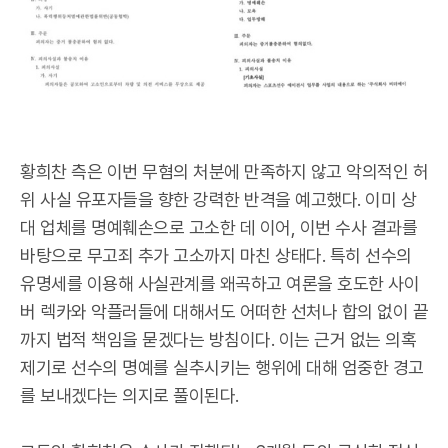
황희찬 측은 이번 무혐의 처분에 만족하지 않고 악의적인 허
위 사실 유포자들을 향한 강력한 반격을 예고했다. 이미 상
대 업체를 명예훼손으로 고소한 데 이어, 이번 수사 결과를
바탕으로 무고죄 추가 고소까지 마친 상태다. 특히 선수의
유명세를 이용해 사실관계를 왜곡하고 여론을 호도한 사이
버 렉카와 악플러들에 대해서도 어떠한 선처나 합의 없이 끝
까지 법적 책임을 묻겠다는 방침이다. 이는 근거 없는 의혹
제기로 선수의 명예를 실추시키는 행위에 대해 엄중한 경고
를 보내겠다는 의지로 풀이된다.