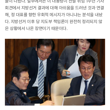
들이 나왔다. 일부에서는 이 대통령이 전날 취임 1주년 기자
회견에서 지방선거 결과에 대해 아쉬움을 드러낸 것과 연결
해, 정 대표를 향한 우회적 메시지가 아니냐는 분석을 내놨
다. 지방선거 이후 당 지도부 책임론이 완전히 정리되지 않
은 상황에서 나온 장면이기 때문이다.