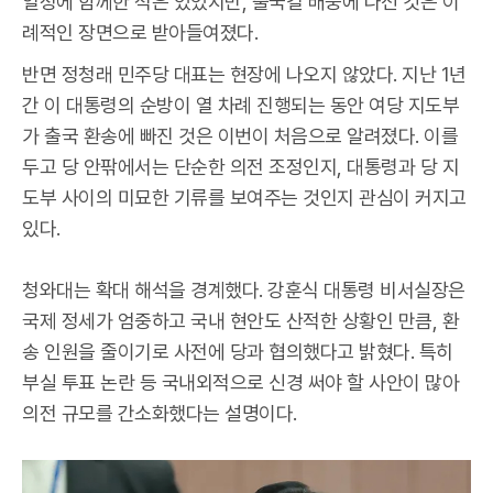
일정에 함께한 적은 있었지만, 출국길 배웅에 나선 것은 이
례적인 장면으로 받아들여졌다.
반면 정청래 민주당 대표는 현장에 나오지 않았다. 지난 1년
간 이 대통령의 순방이 열 차례 진행되는 동안 여당 지도부
가 출국 환송에 빠진 것은 이번이 처음으로 알려졌다. 이를
두고 당 안팎에서는 단순한 의전 조정인지, 대통령과 당 지
도부 사이의 미묘한 기류를 보여주는 것인지 관심이 커지고
있다.
청와대는 확대 해석을 경계했다. 강훈식 대통령 비서실장은
국제 정세가 엄중하고 국내 현안도 산적한 상황인 만큼, 환
송 인원을 줄이기로 사전에 당과 협의했다고 밝혔다. 특히
부실 투표 논란 등 국내외적으로 신경 써야 할 사안이 많아
의전 규모를 간소화했다는 설명이다.