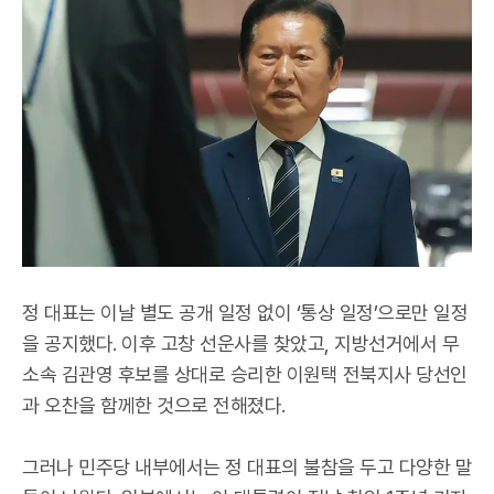
정 대표는 이날 별도 공개 일정 없이 ‘통상 일정’으로만 일정
을 공지했다. 이후 고창 선운사를 찾았고, 지방선거에서 무
소속 김관영 후보를 상대로 승리한 이원택 전북지사 당선인
과 오찬을 함께한 것으로 전해졌다.
그러나 민주당 내부에서는 정 대표의 불참을 두고 다양한 말