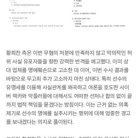
황희찬 측은 이번 무혐의 처분에 만족하지 않고 악의적인 허
위 사실 유포자들을 향한 강력한 반격을 예고했다. 이미 상
대 업체를 명예훼손으로 고소한 데 이어, 이번 수사 결과를
바탕으로 무고죄 추가 고소까지 마친 상태다. 특히 선수의
유명세를 이용해 사실관계를 왜곡하고 여론을 호도한 사이
버 렉카와 악플러들에 대해서도 어떠한 선처나 합의 없이 끝
까지 법적 책임을 묻겠다는 방침이다. 이는 근거 없는 의혹
제기로 선수의 명예를 실추시키는 행위에 대해 엄중한 경고
를 보내겠다는 의지로 풀이된다.