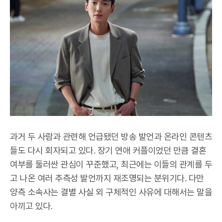
과거 두 사람과 관련해 언급됐던 방송 발언과 온라인 콘텐츠
들도 다시 회자되고 있다. 장기 연애 커플이었던 만큼 결혼
여부를 둘러싼 관심이 꾸준했고, 최근에는 이들의 관계를 두
고 나온 여러 추측성 발언까지 재조명되는 분위기다. 다만
양측 소속사는 결별 사실 외 구체적인 사유에 대해서는 말을
아끼고 있다.