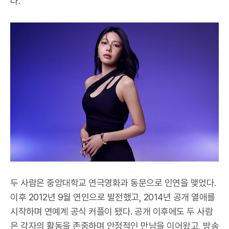
다.
두 사람은 중앙대학교 연극영화과 동문으로 인연을 맺었다.
이후 2012년 9월 연인으로 발전했고, 2014년 공개 열애를
시작하며 연예계 공식 커플이 됐다. 공개 이후에도 두 사람
은 각자의 활동을 존중하며 안정적인 만남을 이어왔고, 방송