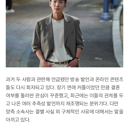
과거 두 사람과 관련해 언급됐던 방송 발언과 온라인 콘텐츠
들도 다시 회자되고 있다. 장기 연애 커플이었던 만큼 결혼
여부를 둘러싼 관심이 꾸준했고, 최근에는 이들의 관계를 두
고 나온 여러 추측성 발언까지 재조명되는 분위기다. 다만
양측 소속사는 결별 사실 외 구체적인 사유에 대해서는 말을
아끼고 있다.