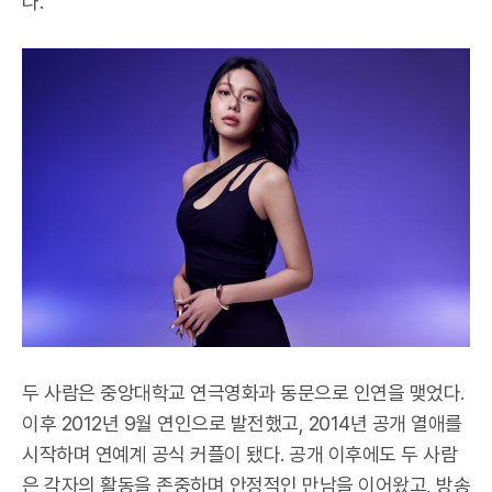
다.
두 사람은 중앙대학교 연극영화과 동문으로 인연을 맺었다.
이후 2012년 9월 연인으로 발전했고, 2014년 공개 열애를
시작하며 연예계 공식 커플이 됐다. 공개 이후에도 두 사람
은 각자의 활동을 존중하며 안정적인 만남을 이어왔고, 방송