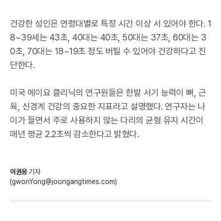
건강한 성인은 연령대별로 특정 시간 이상 서 있어야 한다. 1
8~39세는 43초, 40대는 40초, 50대는 37초, 60대는 3
0초, 70대는 18~19초 정도 버틸 수 있어야 건강하다고 진
단한다.
미국 메이요 클리닉의 연구원들은 한발 서기 능력이 뼈, 근
육, 신경계 건강의 중요한 지표라고 설명했다. 연구자는 나
이가 들면서 주로 사용하지 않는 다리의 균형 유지 시간이
매년 평균 2.2초씩 감소한다고 밝혔다.
이권용
기자
(gwonYong@joongangtimes.com)