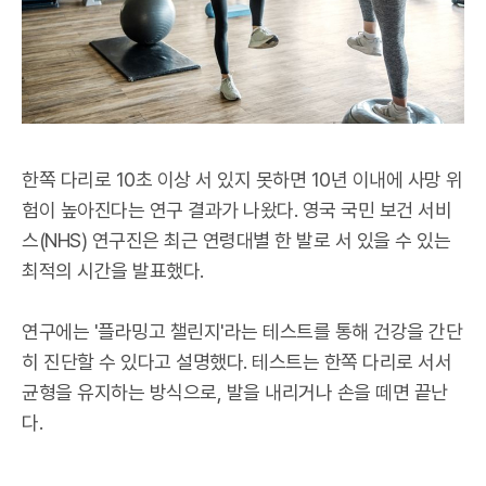
한쪽 다리로 10초 이상 서 있지 못하면 10년 이내에 사망 위
험이 높아진다는 연구 결과가 나왔다. 영국 국민 보건 서비
스(NHS) 연구진은 최근 연령대별 한 발로 서 있을 수 있는
최적의 시간을 발표했다.
연구에는 '플라밍고 챌린지'라는 테스트를 통해 건강을 간단
히 진단할 수 있다고 설명했다. 테스트는 한쪽 다리로 서서
균형을 유지하는 방식으로, 발을 내리거나 손을 떼면 끝난
다.